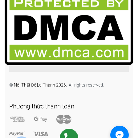
©
Nội Thất Đê La Thành 2026.
All rights reserved.
Phương thức thanh toán