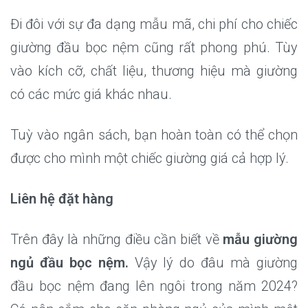
Đi đôi với sự đa dạng mẫu mã, chi phí cho chiếc
giường đầu bọc nệm cũng rất phong phú. Tùy
vào kích cỡ, chất liệu, thương hiệu mà giường
có các mức giá khác nhau.
Tuỳ vào ngân sách, bạn hoàn toàn có thể chọn
được cho mình một chiếc giường giá cả hợp lý.
Liên hệ đặt hàng
Trên đây là những điều cần biết về
mẫu giường
ngủ đầu bọc nệm.
Vậy lý do đâu mà giường
đầu bọc nệm đang lên ngôi trong năm 2024?