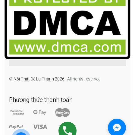
©
Nội Thất Đê La Thành 2026.
All rights reserved.
Phương thức thanh toán