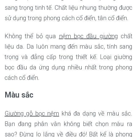
sang trọng tinh tế. Chất liệu nhung thường được
sử dụng trong phong cách cổ điển, tân cổ điển.
Không thể bỏ qua
nệm bọc đầu giường
chất
liệu da. Da luôn mang đến màu sắc, tính sang
trọng và đẳng cấp trong thiết kế. Loại giường
bọc đầu da ứng dụng nhiều nhất trong phong
cách cổ điển.
Màu sắc
Giường gỗ bọc nệm
khá đa dạng về màu sắc.
Bạn đang phân vân không biết chọn màu ra
sao? Đừng lo lắng về điều đó! Bất kể là phong