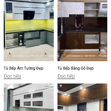
Tủ Bếp Âm Tường Đẹp
Tủ Bếp Bằng Gỗ Đẹp
Đọc tiếp
Đọc tiếp