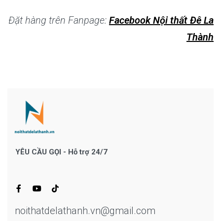
Đặt hàng trên Fanpage:
Facebook Nội thất Đê La
Thành
YÊU CẦU GỌI - Hỗ trợ 24/7
noithatdelathanh.vn@gmail.com