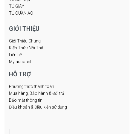
TỦ GIÀY
TỦ QUẦN ÁO
GIỚI THIỆU
Giới Thiệu Chung
Kiến Thức Nội Thất
Liên hệ
My account
HỖ TRỢ
Phương thức thanh toán
Mua hàng, Bảo hành & Đổi trả
Bảo mật thông tin
Điều khoản & Điều kiện sử dụng