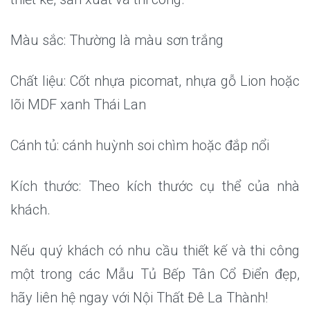
Màu sắc: Thường là màu sơn trắng
Chất liệu: Cốt nhựa picomat, nhựa gỗ Lion hoặc
lõi MDF xanh Thái Lan
Cánh tủ: cánh huỳnh soi chìm hoặc đắp nổi
Kích thước: Theo kích thước cụ thể của nhà
khách.
Nếu quý khách có nhu cầu thiết kế và thi công
một trong các Mẫu Tủ Bếp Tân Cổ Điển đẹp,
hãy liên hệ ngay với Nội Thất Đê La Thành!