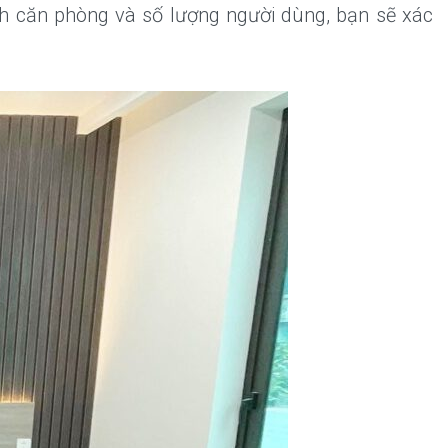
ch căn phòng và số lượng người dùng, bạn sẽ xác