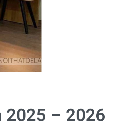
m 2025 – 2026