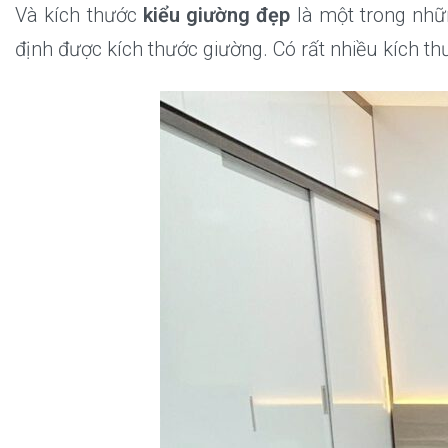
Và kích thước
kiểu giường đẹp
là một trong nhữ
định được kích thước giường. Có rất nhiều kích t