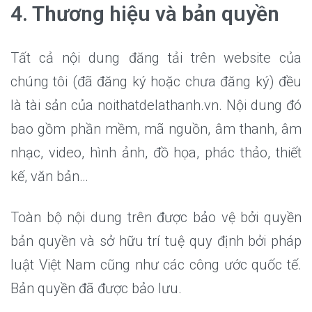
4. Thương hiệu và bản quyền
Tất cả nội dung đăng tải trên website của
chúng tôi (đã đăng ký hoặc chưa đăng ký) đều
là tài sản của noithatdelathanh.vn. Nội dung đó
bao gồm phần mềm, mã nguồn, âm thanh, âm
nhạc, video, hình ảnh, đồ họa, phác thảo, thiết
kế, văn bản…
Toàn bộ nội dung trên được bảo vệ bởi quyền
bản quyền và sở hữu trí tuệ quy định bởi pháp
luật Việt Nam cũng như các công ước quốc tế.
Bản quyền đã được bảo lưu.