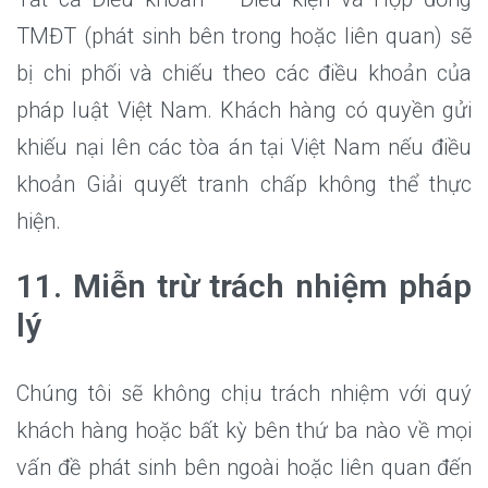
TMĐT (phát sinh bên trong hoặc liên quan) sẽ
bị chi phối và chiếu theo các điều khoản của
pháp luật Việt Nam. Khách hàng có quyền gửi
khiếu nại lên các tòa án tại Việt Nam nếu điều
khoản Giải quyết tranh chấp không thể thực
hiện.
11. Miễn trừ trách nhiệm pháp
lý
Chúng tôi sẽ không chịu trách nhiệm với quý
khách hàng hoặc bất kỳ bên thứ ba nào về mọi
vấn đề phát sinh bên ngoài hoặc liên quan đến