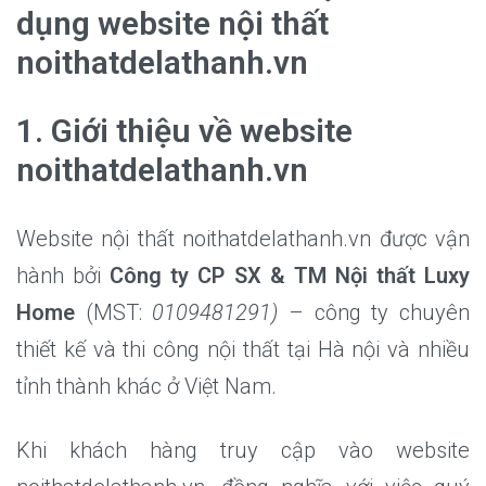
dụng website nội thất
noithatdelathanh.vn
1. Giới thiệu về website
noithatdelathanh.vn
Website nội thất noithatdelathanh.vn được vận
hành bởi
Công ty CP SX & TM Nội thất Luxy
Home
(MST:
0109481291)
– công ty chuyên
thiết kế và thi công nội thất tại Hà nội và nhiều
tỉnh thành khác ở Việt Nam.
Khi khách hàng truy cập vào website