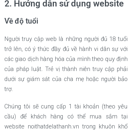
2. Hướng dẫn sử dụng website
Về độ tuổi
Người truy cập web là những người đủ 18 tuổi
trở lên, có ý thức đầy đủ về hành vi dân sự với
các giao dịch hàng hóa của mình theo quy định
của pháp luật. Trẻ vị thành niên truy cập phải
dưới sự giám sát của cha mẹ hoặc người bảo
trợ.
Chúng tôi sẽ cung cấp 1 tài khoản (theo yêu
cầu) để khách hàng có thể mua sắm tại
website noithatdelathanh.vn trong khuôn khổ