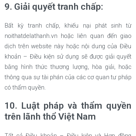
9. Giải quyết tranh chấp:
Bất kỳ tranh chấp, khiếu nại phát sinh từ
noithatdelathanh.vn hoặc liên quan đến giao
dịch trên website này hoặc nội dung của Điều
khoản – Điều kiện sử dụng sẽ được giải quyết
bằng hình thức thương lượng, hòa giải, hoặc
thông qua sự tài phán của các cơ quan tư pháp
có thẩm quyền.
10. Luật pháp và thẩm quyền
trên lãnh thổ Việt Nam
Tất cả Điều khoản – Điều kiện và Hợp đồng