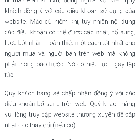
noithatdelathanh.vn, đồng nghĩa với việc quý
khách đồng ý với các điều khoản sử dụng của
website. Mặc dù hiếm khi, tuy nhiên nội dung
các điều khoản có thể được cập nhật, bổ sung,
lược bớt nhằm hoàn thiệt một cách tốt nhất cho
người mua và người bán trên web mà không
phải thông báo trước. Nó có hiệu lực ngay lập
tức.
Quý khách hàng sẽ chấp nhận đồng ý với các
điều khoản bổ sung trên web. Quý khách hàng
vui lòng truy cập website thường xuyên để cập
nhật các thay đổi (nếu có).