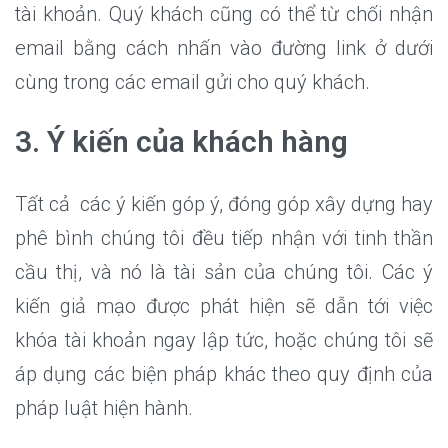
tài khoản. Quý khách cũng có thể từ chối nhận
email bằng cách nhấn vào đường link ở dưới
cùng trong các email gửi cho quý khách.
3. Ý kiến của khách hàng
Tất cả các ý kiến góp ý, đóng góp xây dựng hay
phê bình chúng tôi đều tiếp nhận với tinh thần
cầu thị, và nó là tài sản của chúng tôi. Các ý
kiến giả mạo được phát hiện sẽ dẫn tới việc
khóa tài khoản ngay lập tức, hoặc chúng tôi sẽ
áp dụng các biện pháp khác theo quy định của
pháp luật hiện hành.