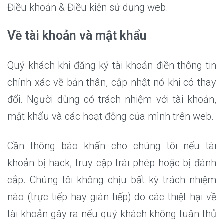
Điều khoản & Điều kiện sử dụng web.
Về tài khoản và mật khẩu
Quý khách khi đăng ký tài khoản điền thông tin
chính xác về bản thân, cập nhật nó khi có thay
đổi. Người dùng có trách nhiệm với tài khoản,
mật khẩu và các hoạt động của mình trên web.
Cần thông báo khẩn cho chúng tôi nếu tài
khoản bị hack, truy cập trái phép hoặc bị đánh
cắp. Chúng tôi không chịu bất kỳ trách nhiệm
nào (trực tiếp hay gián tiếp) do các thiệt hại về
tài khoản gây ra nếu quý khách không tuân thủ