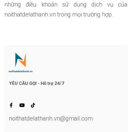
những điều khoản sử dụng dịch vụ của
noithatdelathanh.vn trong mọi trường hợp.
YÊU CẦU GỌI - Hỗ trợ 24/7
noithatdelathanh.vn@gmail.com