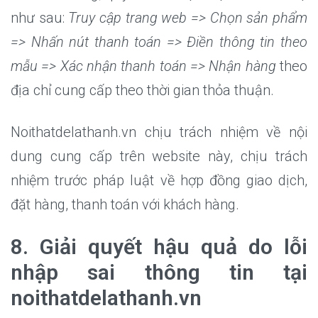
như sau:
Truy cập trang web => Chọn sản phẩm
=> Nhấn nút thanh toán => Điền thông tin theo
mẫu => Xác nhận thanh toán => Nhận hàng
theo
địa chỉ cung cấp theo thời gian thỏa thuận.
Noithatdelathanh.vn chịu trách nhiệm về nội
dung cung cấp trên website này, chịu trách
nhiệm trước pháp luật về hợp đồng giao dịch,
đặt hàng, thanh toán với khách hàng.
8. Giải quyết hậu quả do lỗi
nhập sai thông tin tại
noithatdelathanh.vn