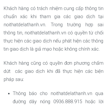
Khách hàng có trách nhiệm cung cấp thông tin
chuẩn xác khi tham gia các giao dịch tại
noithatdelathanh.vn. Trong trường hợp sai
thông tin, noithatdelathanh.vn có quyền từ chối
thực hiện các giao dịch nếu phát hiện các thông
tin giao dịch là giả mạo hoặc không chính xác.
Khách hàng cũng có quyền đơn phương chấm
dứt các giao dịch khi đã thực hiện các biện
pháp sau:
Thông báo cho noithatdelathanh.vn qua
đường dây nóng 0936.888.915 hoặc lời