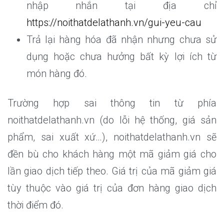
nhập nhắn tại địa chỉ
https://noithatdelathanh.vn/gui-yeu-cau
Trả lại hàng hóa đã nhận nhưng chưa sử
dụng hoặc chưa hưởng bất kỳ lợi ích từ
món hàng đó.
Trường hợp sai thông tin từ phía
noithatdelathanh.vn (do lỗi hệ thống, giá sản
phẩm, sai xuất xứ…), noithatdelathanh.vn sẽ
đền bù cho khách hàng một mã giảm giá cho
lần giao dịch tiếp theo. Giá trị của mã giảm giá
tùy thuộc vào giá trị của đơn hàng giao dịch
thời điểm đó.