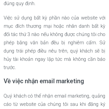
đúng quy định.
Việc sử dụng bất kỳ phần nào của website với
mục đích thương mại hoặc nhân danh bất kỳ
đối tác thứ 3 nào nếu không được chúng tôi cho
phép bằng văn bản đều bị nghiêm cấm. Sử
dụng trái phép điều nêu trên, quý khách sẽ bị
hủy tài khoản ngay lập tức mà không cần báo
trước.
Về việc nhận email marketing
Quý khách có thể nhận email marketing, quảng
cáo từ website của chúng tôi sau khi đăng ký