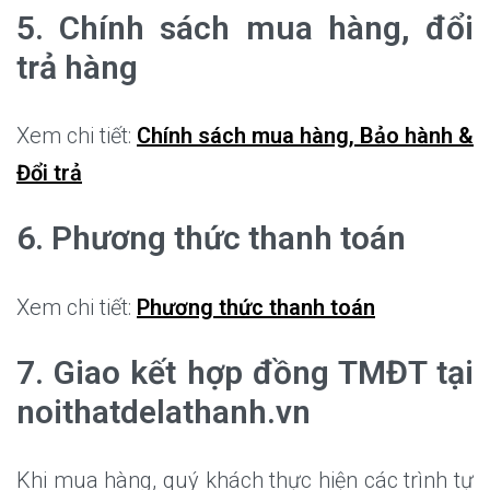
5. Chính sách mua hàng, đổi
trả hàng
Xem chi tiết:
Chính sách mua hàng, Bảo hành &
Đổi trả
6. Phương thức thanh toán
Xem chi tiết:
Phương thức thanh toán
7. Giao kết hợp đồng TMĐT tại
noithatdelathanh.vn
Khi mua hàng, quý khách thực hiện các trình tự