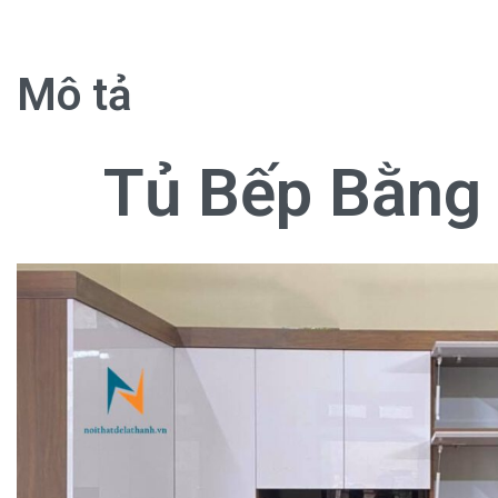
Mô tả
Tủ Bếp Bằng