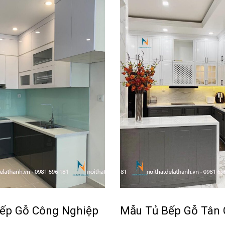
ếp Gỗ Công Nghiệp
Mẫu Tủ Bếp Gỗ Tân 