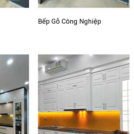
Bếp Gỗ Công Nghiệp
Đọc tiếp
QUICKVIEW