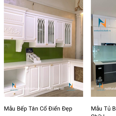
Mẫu Bếp Tân Cổ Điển Đẹp
Mẫu Tủ B