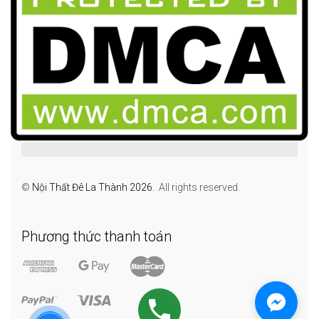
©
Nội Thất Đê La Thành 2026.
All rights reserved.
Phương thức thanh toán