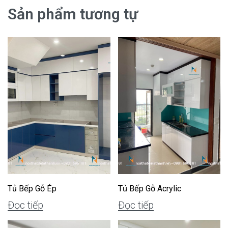
Sản phẩm tương tự
Tủ Bếp Gỗ Ép
Tủ Bếp Gỗ Acrylic
Đọc tiếp
Đọc tiếp