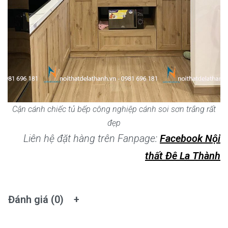
Cận cánh chiếc tủ bếp công nghiệp cánh soi sơn trắng rất
đẹp
Liên hệ đặt hàng trên Fanpage:
Facebook Nội
thất Đê La Thành
Đánh giá (0)