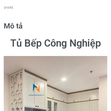
SHARE
Mô tả
Tủ Bếp Công Nghiệp