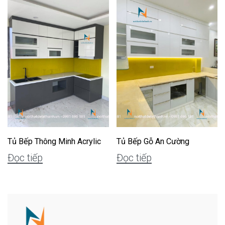
Tủ Bếp Thông Minh Acrylic
Tủ Bếp Gỗ An Cường
Đọc tiếp
Đọc tiếp