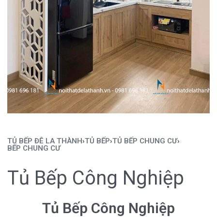
TỦ BẾP ĐÊ LA THÀNH
›
TỦ BẾP
›
TỦ BẾP CHUNG CƯ
›
BẾP CHUNG CƯ
Tủ Bếp Công Nghiệp
Tủ Bếp Công Nghiệp