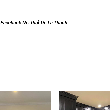
:
Facebook Nội thất Đê La Thành