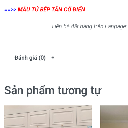
==>>
MẪU TỦ BẾP TÂN CỔ ĐIỂN
Liên hệ đặt hàng trên Fanpage
Đánh giá (0)
Sản phẩm tương tự