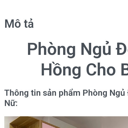
Mô tả
Phòng Ngủ 
Hồng Cho B
Thông tin sản phẩm Phòng Ngủ 
Nữ: