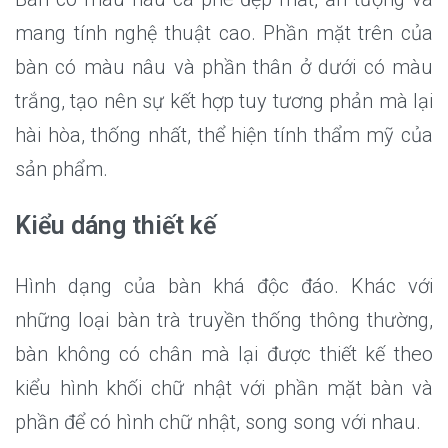
mang tính nghệ thuật cao. Phần mặt trên của
bàn có màu nâu và phần thân ở dưới có màu
trắng, tạo nên sự kết hợp tuy tương phản mà lại
hài hòa, thống nhất, thể hiện tính thẩm mỹ của
sản phẩm.
Kiểu dáng thiết kế
Hình dạng của bàn khá độc đáo. Khác với
những loại bàn trà truyền thống thông thường,
bàn không có chân mà lại được thiết kế theo
kiểu hình khối chữ nhật với phần mặt bàn và
phần để có hình chữ nhật, song song với nhau.