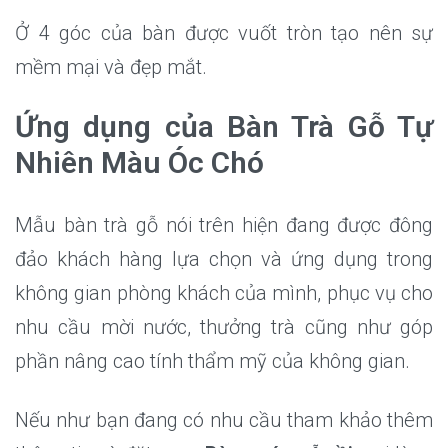
Ở 4 góc của bàn được vuốt tròn tạo nên sự
mềm mại và đẹp mắt.
Ứng dụng của Bàn Trà Gỗ Tự
Nhiên Màu Óc Chó
Mẫu bàn trà gỗ nói trên hiện đang được đông
đảo khách hàng lựa chọn và ứng dụng trong
không gian phòng khách của mình, phục vụ cho
nhu cầu mời nước, thưởng trà cũng như góp
phần nâng cao tính thẩm mỹ của không gian.
Nếu như bạn đang có nhu cầu tham khảo thêm