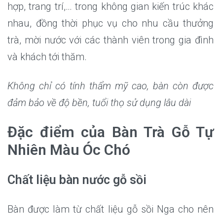
hợp, trang trí,… trong không gian kiến trúc khác
nhau, đồng thời phục vụ cho nhu cầu thưởng
trà, mời nước với các thành viên trong gia đình
và khách tới thăm.
Không chỉ có tính thẩm mỹ cao, bàn còn được
đảm bảo về độ bền, tuổi thọ sử dụng lâu dài
Đặc điểm của Bàn Trà Gỗ Tự
Nhiên Màu Óc Chó
Chất liệu bàn nước gỗ sồi
Bàn được làm từ chất liệu gỗ sồi Nga cho nên