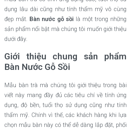
dụng lâu dài cũng như tính thẩm mỹ vô cùng
đẹp mắt.
Bàn nước gỗ sồi
là một trong những
sản phẩm nổi bật mà chúng tôi muốn giới thiệu
dưới đây.
Giới thiệu chung sản phẩm
Bàn Nước Gỗ Sồi
Mẫu bàn trà mà chúng tôi giới thiệu trong bài
viết này mang đầy đủ các tiêu chí về tính ứng
dụng, độ bền, tuổi thọ sử dụng cũng như tính
thẩm mỹ. Chính vì thế, các khách hàng khi lựa
chọn mẫu bàn này có thể dễ dàng lắp đặt, phối