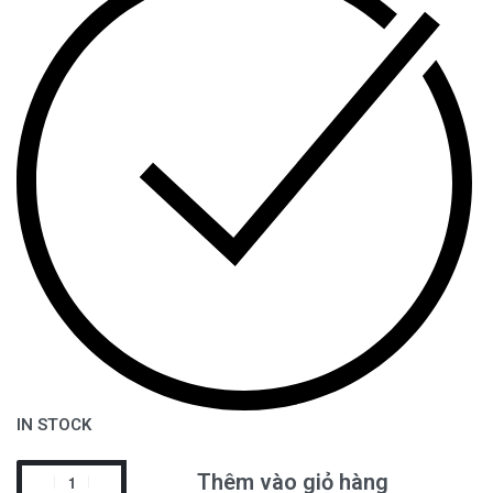
IN STOCK
Thêm vào giỏ hàng