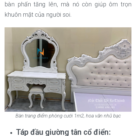
bàn phấn tăng lên, mà nó còn giúp ôm trọn
khuôn mặt của người soi.
Bàn trang điểm phòng cưới 1m2, hoa văn nhũ bạc
Táp đầu giường tân cổ điển: