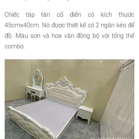
Chiếc táp tân cổ điển có kích thước
45cmx40cm. Nó được thiết kế có 2 ngăn kéo để
đồ. Màu sơn và hoa văn đồng bộ với tổng thể
combo.