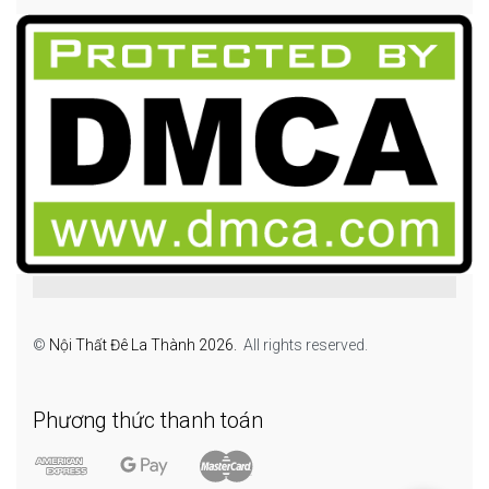
©
Nội Thất Đê La Thành 2026.
All rights reserved.
Phương thức thanh toán