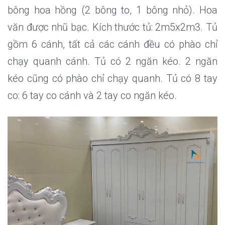
bông hoa hồng (2 bông to, 1 bông nhỏ). Hoa
văn được nhũ bạc. Kích thước tủ: 2m5x2m3. Tủ
gồm 6 cánh, tất cả các cánh đều có phào chỉ
chạy quanh cánh. Tủ có 2 ngăn kéo. 2 ngăn
kéo cũng có phào chỉ chạy quanh. Tủ có 8 tay
co: 6 tay co cánh và 2 tay co ngăn kéo.