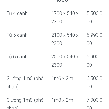
THƯỚC
Tủ 4 cánh
1700 x 540 x
5.500.0
2300
00
Tủ 5 cánh
2100 x 540 x
5.990.0
2300
00
Tủ 6 cánh
2500 x 540 x
6.900.0
2300
00
Giường 1m6 (phôi
1m6 x 2m
6.500.0
nhập)
00
Giường 1m8 (phôi
1m8 x 2m
7.000.0
nhập)
00