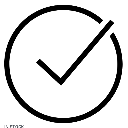
IN STOCK