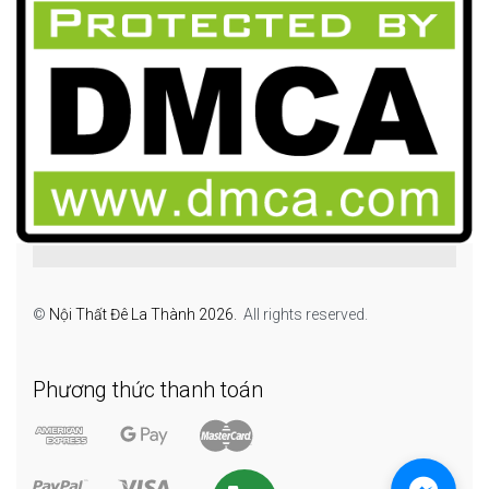
©
Nội Thất Đê La Thành 2026.
All rights reserved.
Phương thức thanh toán