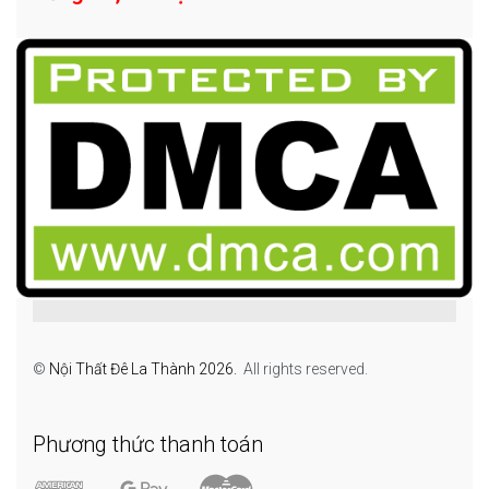
©
Nội Thất Đê La Thành 2026.
All rights reserved.
Phương thức thanh toán