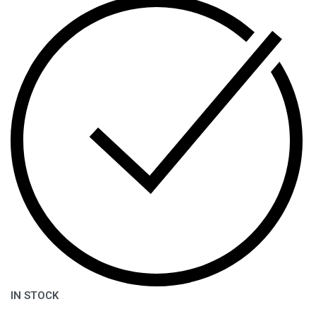
IN STOCK