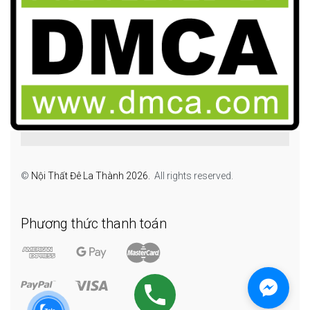
©
Nội Thất Đê La Thành 2026.
All rights reserved.
Phương thức thanh toán