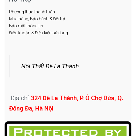
Phương thức thanh toán
Mua hàng, Bảo hành & Đổi trả
Bảo mật thông tin
Điều khoản & Điều kiện sử dụng
Nội Thất Đê La Thành
Địa chỉ:
324 Đê La Thành, P. Ô Chợ Dừa, Q.
Đống Đa, Hà Nội