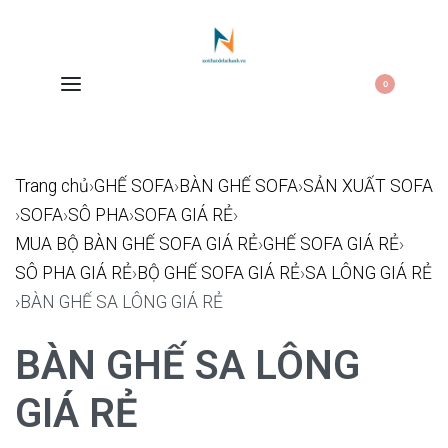
0
Trang chủ
›
GHẾ SOFA
›
BÀN GHẾ SOFA
›
SẢN XUẤT SOFA
›
SOFA
›
SÔ PHA
›
SOFA GIÁ RẺ
›
MUA BỘ BÀN GHẾ SOFA GIÁ RẺ
›
GHẾ SOFA GIÁ RẺ
›
SÔ PHA GIÁ RẺ
›
BỘ GHẾ SOFA GIÁ RẺ
›
SA LÔNG GIÁ RẺ
›
BÀN GHẾ SA LÔNG GIÁ RẺ
BÀN GHẾ SA LÔNG
GIÁ RẺ