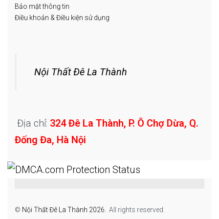
Bảo mật thông tin
Điều khoản & Điều kiện sử dụng
Nội Thất Đê La Thành
Địa chỉ:
324 Đê La Thành, P. Ô Chợ Dừa, Q.
Đống Đa, Hà Nội
©
Nội Thất Đê La Thành 2026.
All rights reserved.