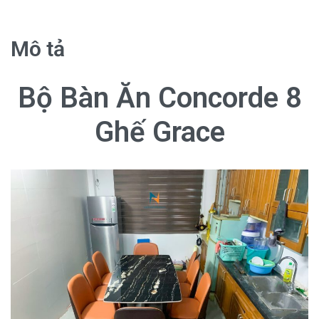
Mô tả
Bộ Bàn Ăn Concorde 8
Ghế Grace