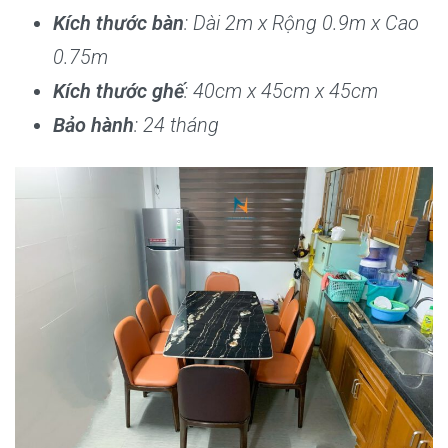
Kích thước bàn
: Dài 2m x Rộng 0.9m x Cao
0.75m
Kích thước ghế
: 40cm x 45cm x 45cm
Bảo hành
: 24 tháng