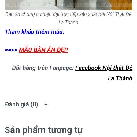
Bàn ăn chung cư hiện đại trực tiếp sản xuất bởi Nội Thất Đê
La Thành
Tham khảo thêm mẫu:
==>>
MẪU BÀN ĂN ĐẸP
Đặt hàng trên Fanpage:
Facebook Nội thất Đê
La Thành
Đánh giá (0)
Sản phẩm tương tự