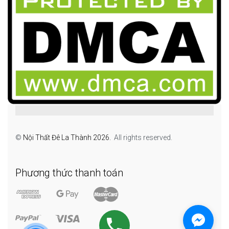
©
Nội Thất Đê La Thành 2026.
All rights reserved.
Phương thức thanh toán