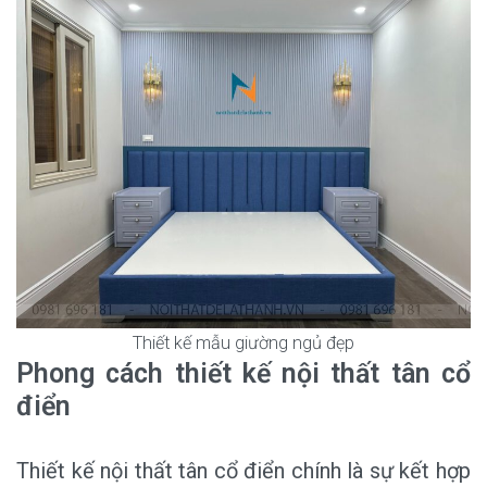
Thiết kế mẫu giường ngủ đẹp
Phong cách thiết kế nội thất tân cổ
điển
Thiết kế nội thất tân cổ điển chính là sự kết hợp