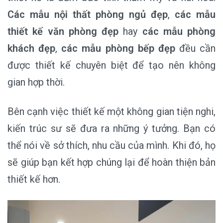
Các mẫu nội thất phòng ngủ đẹp
,
các mẫu
thiết kế văn phòng đẹp
hay
các mẫu phòng
khách đẹp
,
các mẫu phòng bếp đẹp
đều cần
được thiết kế chuyên biệt để tạo nên không
gian hợp thời.
Bên cạnh việc thiết kế một không gian tiện nghi,
kiến trúc sư sẽ đưa ra những ý tưởng. Bạn có
thể nói về sở thích, nhu cầu của mình. Khi đó, họ
sẽ giúp bạn kết hợp chúng lại để hoàn thiện bản
thiết kế hơn.