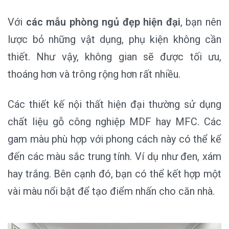
Với
các mẫu phòng ngủ đẹp hiện đại
, bạn nên
lược bỏ những vật dụng, phụ kiện không cần
thiết. Như vậy, không gian sẽ được tối ưu,
thoáng hơn và trông rộng hơn rất nhiều.
Các thiết kế nội thất hiện đại thường sử dụng
chất liệu gỗ công nghiệp MDF hay MFC. Các
gam màu phù hợp với phong cách này có thể kể
đến các màu sắc trung tính. Ví dụ như đen, xám
hay trắng. Bên cạnh đó, bạn có thể kết hợp một
vài màu nổi bật để tạo điểm nhấn cho căn nhà.