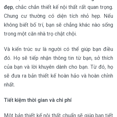
đẹp
, chắc chắn thiết kế nội thất rất quan trọng.
Chung cư thường có diện tích nhỏ hẹp. Nếu
không biết bố trí, bạn sẽ chẳng khác nào sống
trong một căn nhà trọ chật chội.
Và kiến trúc sư là người có thể giúp bạn điều
đó. Họ sẽ tiếp nhận thông tin từ bạn, sở thích
của bạn và lời khuyên dành cho bạn. Từ đó, họ
sẽ đưa ra bản thiết kế hoàn hảo và hoàn chỉnh
nhất.
Tiết kiệm thời gian và chi phí
Một bản thiết kế nội thất chuẩn sẽ giúp bạn tiết