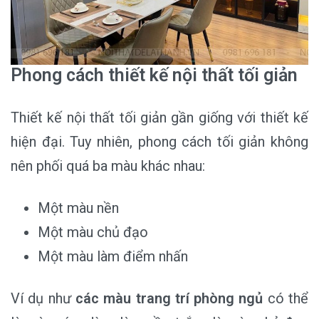
Phong cách thiết kế nội thất tối giản
Thiết kế nội thất tối giản gần giống với thiết kế
hiện đại. Tuy nhiên, phong cách tối giản không
nên phối quá ba màu khác nhau:
Một màu nền
Một màu chủ đạo
Một màu làm điểm nhấn
Ví dụ như
các màu trang trí phòng ngủ
có thể