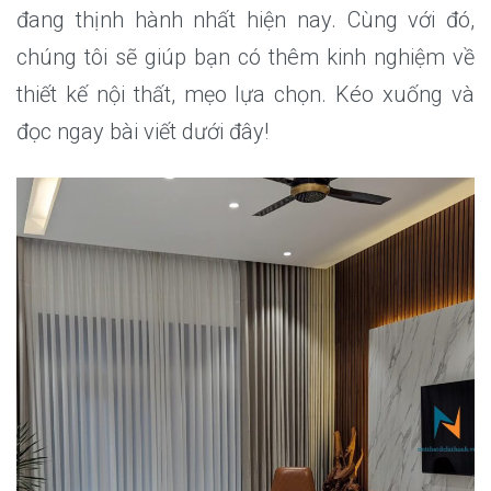
đang thịnh hành nhất hiện nay. Cùng với đó,
chúng tôi sẽ giúp bạn có thêm kinh nghiệm về
thiết kế nội thất, mẹo lựa chọn. Kéo xuống và
đọc ngay bài viết dưới đây!