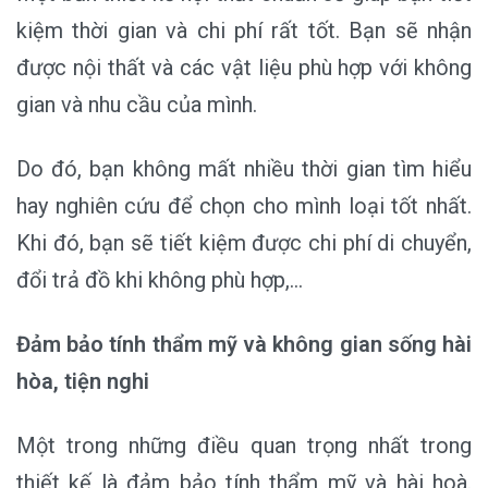
kiệm thời gian và chi phí rất tốt. Bạn sẽ nhận
được nội thất và các vật liệu phù hợp với không
gian và nhu cầu của mình.
Do đó, bạn không mất nhiều thời gian tìm hiểu
hay nghiên cứu để chọn cho mình loại tốt nhất.
Khi đó, bạn sẽ tiết kiệm được chi phí di chuyển,
đổi trả đồ khi không phù hợp,…
Đảm bảo tính thẩm mỹ và không gian sống hài
hòa, tiện nghi
Một trong những điều quan trọng nhất trong
thiết kế là đảm bảo tính thẩm mỹ và hài hoà.