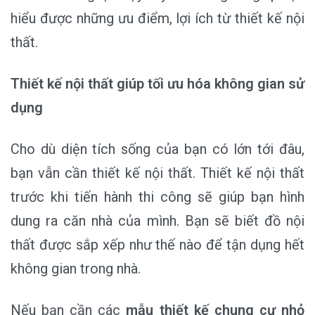
hiểu được những ưu điểm, lợi ích từ thiết kế nội
thất.
Thiết kế nội thất giúp tối ưu hóa không gian sử
dụng
Cho dù diện tích sống của bạn có lớn tới đâu,
bạn vẫn cần thiết kế nội thất. Thiết kế nội thất
trước khi tiến hành thi công sẽ giúp bạn hình
dung ra căn nhà của mình. Bạn sẽ biết đồ nội
thất được sắp xếp như thế nào để tận dụng hết
không gian trong nhà.
Nếu bạn cần các
mẫu thiết kế chung cư nhỏ