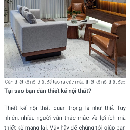
Cần thiết kế nội thất để tạo ra các mẫu thiết kế nội thất đẹp
Tại sao bạn cần thiết kế nội thất?
Thiết kế nội thất quan trọng là như thế. Tuy
nhiên, nhiều người vẫn thắc mắc về lợi ích mà
thiết kế mang lại. Vậy hãy để chúng tôi giúp bạn