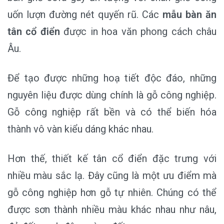
uốn lượn đường nét quyến rũ. Các
mẫu bàn ăn
tân cổ điển
được in hoa văn phong cách châu
Âu.
Để tạo được những hoạ tiết độc đáo, những
nguyên liệu được dùng chính là gỗ công nghiệp.
Gỗ công nghiệp rất bền và có thể biến hóa
thành vô vàn kiểu dáng khác nhau.
Hơn thế, thiết kế tân cổ điển đặc trưng với
nhiều màu sắc lạ. Đây cũng là một ưu điểm mà
gỗ công nghiệp hơn gỗ tự nhiên. Chúng có thể
được sơn thành nhiều màu khác nhau như nâu,