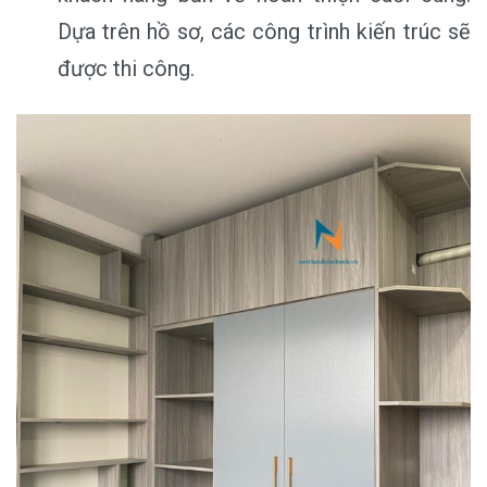
Dựa trên hồ sơ, các công trình kiến trúc sẽ
được thi công.