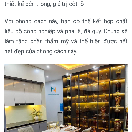
thiết kế bên trong, giá trị cốt lõi.
Với phong cách này, bạn có thể kết hợp chất
liệu gỗ công nghiệp và pha lê, đá quý. Chúng sẽ
làm tăng phần thẩm mỹ và thể hiện được hết
nét đẹp của phong cách này.