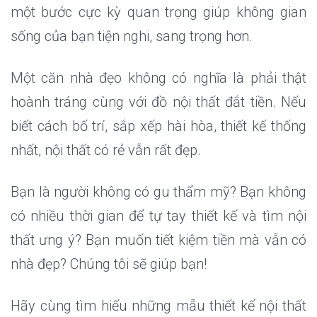
một bước cực kỳ quan trọng giúp không gian
sống của bạn tiện nghi, sang trọng hơn.
Một căn nhà đẹo không có nghĩa là phải thật
hoành tráng cùng với đồ nội thất đắt tiền. Nếu
biết cách bố trí, sắp xếp hài hòa, thiết kế thống
nhất, nội thất có rẻ vẫn rất đẹp.
Bạn là người không có gu thẩm mỹ? Bạn không
có nhiều thời gian để tự tay thiết kế và tìm nội
thất ưng ý? Bạn muốn tiết kiệm tiền mà vẫn có
nhà đẹp? Chúng tôi sẽ giúp bạn!
Hãy cùng tìm hiểu những mẫu thiết kế nội thất