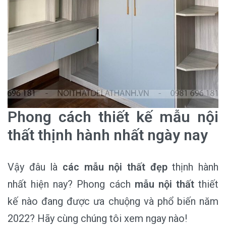
Phong cách thiết kế mẫu nội
thất thịnh hành nhất ngày nay
Vậy đâu là
các mẫu nội thất đẹp
thịnh hành
nhất hiện nay? Phong cách
mẫu nội thất
thiết
kế nào đang được ưa chuộng và phổ biến năm
2022? Hãy cùng chúng tôi xem ngay nào!