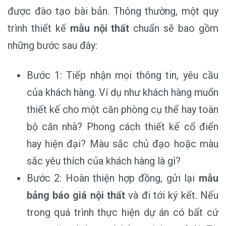
được đào tạo bài bản. Thông thường, một quy
trình thiết kế
mẫu nội thất
chuẩn sẽ bao gồm
những bước sau đây:
Bước 1: Tiếp nhận mọi thông tin, yêu cầu
của khách hàng. Ví dụ như khách hàng muốn
thiết kế cho một căn phòng cụ thể hay toàn
bộ căn nhà? Phong cách thiết kế cổ điển
hay hiện đại? Màu sắc chủ đạo hoặc màu
sắc yêu thích của khách hàng là gì?
Bước 2: Hoàn thiện hợp đồng, gửi lại
mẫu
bảng báo giá nội thất
và đi tới ký kết. Nếu
trong quá trình thực hiện dự án có bất cứ