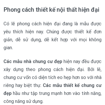
Phong cách thiết kế nội thất hiện đại
Có lẽ phong cách hiện đại đang là mẫu được
yêu thích hiện nay. Chúng được thiết kế đơn
giản, dễ sử dụng, dễ kết hợp với mọi không
gian.
Các mẫu nhà chung cư đẹp
hiện nay đều được
xây dựng theo phong cách hiện đại. Bởi lẽ,
chung cư vốn có diện tích eo hẹp hơn so với nhà
riêng hay biệt thự.
Các mẫu thiết kế chung cư
đẹp
hầu như tập trung mạnh hơn vào tính năng,
công năng sử dụng.