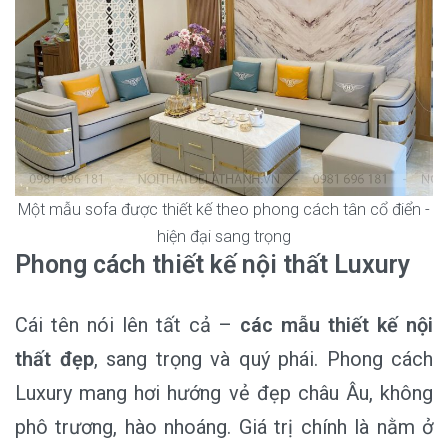
Một mẫu sofa được thiết kế theo phong cách tân cổ điển -
hiện đại sang trọng
Phong cách thiết kế nội thất Luxury
Cái tên nói lên tất cả –
các mẫu thiết kế nội
thất đẹp
, sang trọng và quý phái. Phong cách
Luxury mang hơi hướng vẻ đẹp châu Âu, không
phô trương, hào nhoáng. Giá trị chính là nằm ở