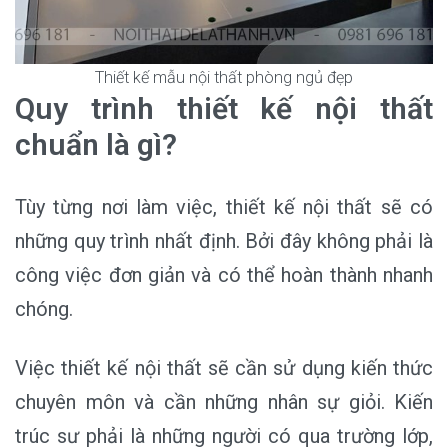
Thiết kế mẫu nội thất phòng ngủ đẹp
Quy trình thiết kế nội thất
chuẩn là gì?
Tùy từng nơi làm việc, thiết kế nội thất sẽ có
những quy trình nhất định. Bởi đây không phải là
công việc đơn giản và có thể hoàn thành nhanh
chóng.
Việc thiết kế nội thất sẽ cần sử dụng kiến thức
chuyên môn và cần những nhân sự giỏi. Kiến
trúc sư phải là những người có qua trường lớp,