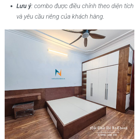
Lưu ý
: combo được điều chỉnh theo diện tích
và yêu cầu riêng của khách hàng.