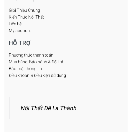
Giới Thiệu Chung
Kiến Thức Nội Thất
Liên hệ
My account
HỖ TRỢ
Phương thức thanh toán
Mua hàng, Bảo hành & Đổi trả
Bảo mật thông tin
Điều khoản & Điều kiện sử dụng
Nội Thất Đê La Thành