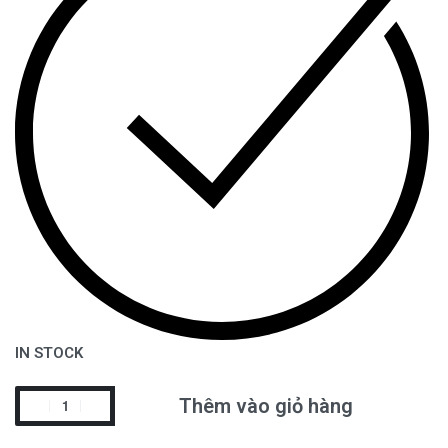
IN STOCK
Thêm vào giỏ hàng