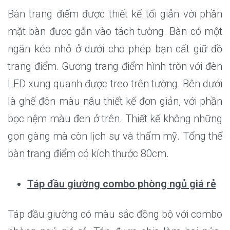
Bàn trang điểm được thiết kế tối giản với phần
mặt bàn được gắn vào tách tường. Bàn có một
ngăn kéo nhỏ ở dưới cho phép bạn cất giữ đồ
trang điểm. Gương trang điểm hình tròn với đèn
LED xung quanh được treo trên tường. Bên dưới
là ghế đôn màu nâu thiết kế đơn giản, với phần
bọc nệm màu đen ở trên. Thiết kế không những
gọn gàng mà còn lịch sự và thẩm mỹ. Tổng thể
bàn trang điểm có kích thước 80cm.
Táp đầu giường combo phòng ngủ giá rẻ
Táp đầu giường có màu sắc đồng bộ với combo