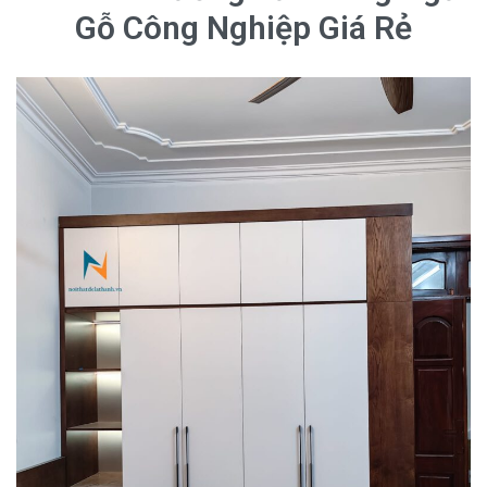
Gỗ Công Nghiệp Giá Rẻ