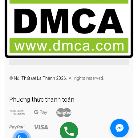
©
Nội Thất Đê La Thành 2026.
All rights reserved.
Phương thức thanh toán