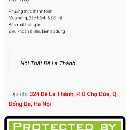
Phương thức thanh toán
Mua hàng, Bảo hành & Đổi trả
Bảo mật thông tin
Điều khoản & Điều kiện sử dụng
Nội Thất Đê La Thành
Địa chỉ:
324 Đê La Thành, P. Ô Chợ Dừa, Q.
Đống Đa, Hà Nội