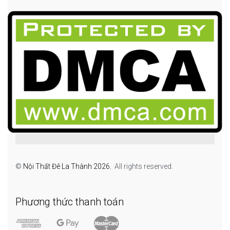
©
Nội Thất Đê La Thành 2026.
All rights reserved.
Phương thức thanh toán