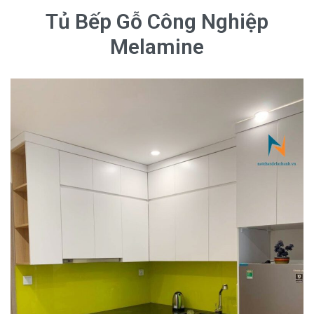
Tủ Bếp Gỗ Công Nghiệp
Melamine