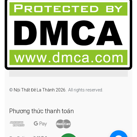
©
Nội Thất Đê La Thành 2026.
All rights reserved.
Phương thức thanh toán