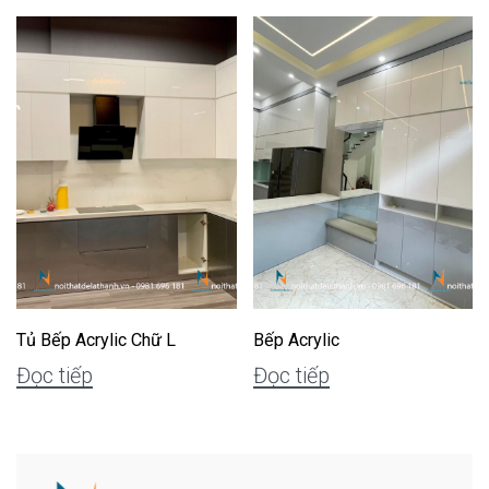
Tủ Bếp Acrylic Chữ L
Bếp Acrylic
Đọc tiếp
Đọc tiếp