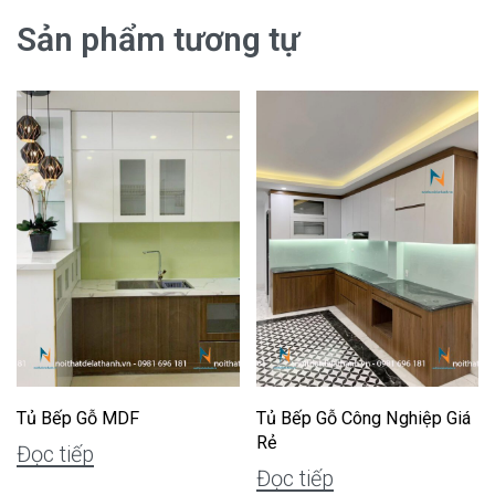
Sản phẩm tương tự
Tủ Bếp Gỗ MDF
Tủ Bếp Gỗ Công Nghiệp Giá
Rẻ
Đọc tiếp
Đọc tiếp