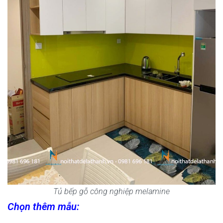
Tủ bếp gỗ công nghiệp melamine
Chọn thêm mẫu: