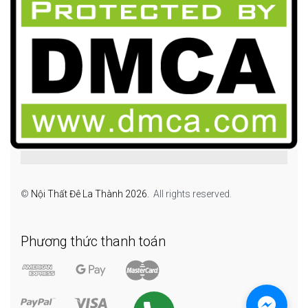
©
Nội Thất Đê La Thành 2026.
All rights reserved.
Phương thức thanh toán