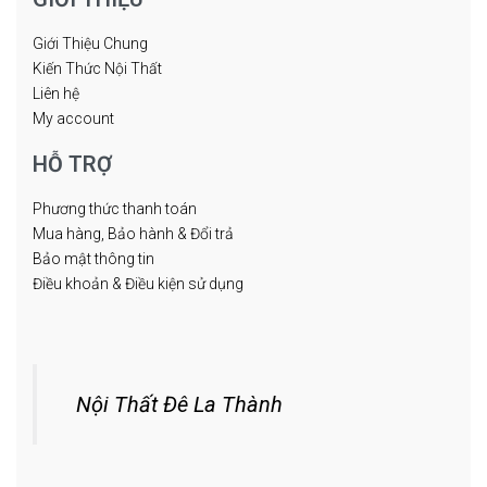
Giới Thiệu Chung
Kiến Thức Nội Thất
Liên hệ
My account
HỖ TRỢ
Phương thức thanh toán
Mua hàng, Bảo hành & Đổi trả
Bảo mật thông tin
Điều khoản & Điều kiện sử dụng
Nội Thất Đê La Thành