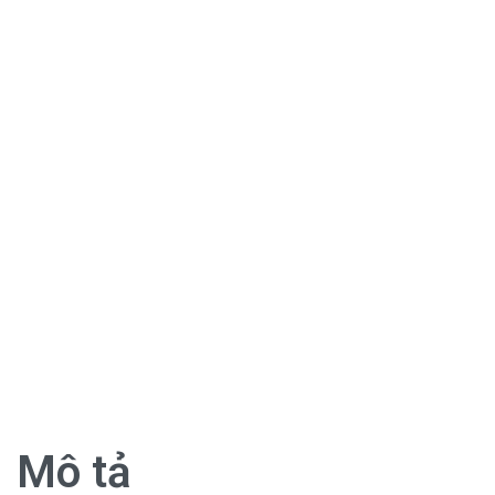
Mô tả