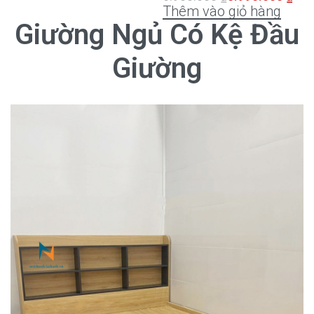
Thêm vào giỏ hàng
Giường Ngủ Có Kệ Đầu
Giường