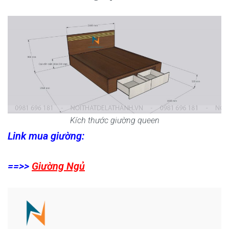
Kích thước giường queen
Link mua giường:
==>>
Giường Ngủ