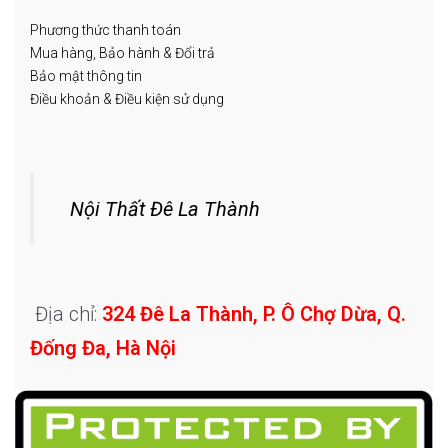
Phương thức thanh toán
Mua hàng, Bảo hành & Đổi trả
Bảo mật thông tin
Điều khoản & Điều kiện sử dụng
Nội Thất Đê La Thành
Địa chỉ:
324 Đê La Thành, P. Ô Chợ Dừa, Q.
Đống Đa, Hà Nội