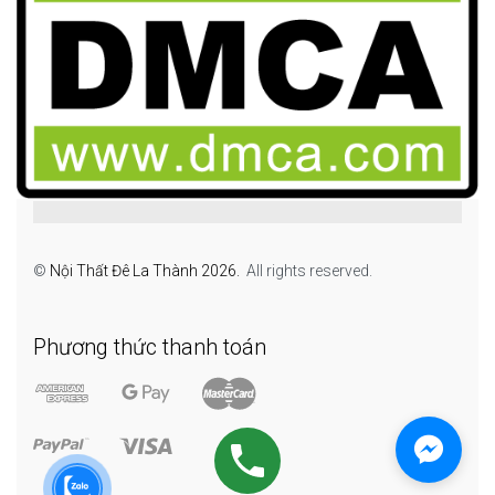
©
Nội Thất Đê La Thành 2026.
All rights reserved.
Phương thức thanh toán