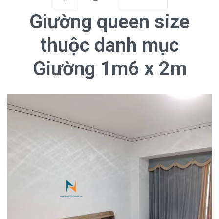
Giường queen size
thuộc danh mục
Giường 1m6 x 2m