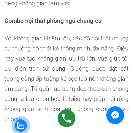
riêng không gian làm việc.
Combo nội thất phòng ngủ chung cư
Với không gian khiêm tốn, các đồ nội thất chung
cư thường có thiết kế thông minh, đa năng. Điều
này vừa tạo không gian lưu trữ lớn, vừa giúp tối
ưu diện tích sử dụng. Giường được đặt sát
tường cùng ốp tường kẻ sọc tạo nên không gian
ấm cúng. Tủ quần áo bố trị dọc theo căn phòng
cũng là lựa chọn hợp lí. Điều này giúp nới rộng
không gian sinh hoạt căn phòng cưới của vợ
chồng.