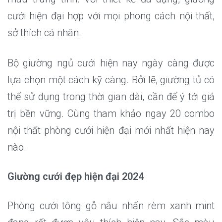
cưới hiện đại hợp với mọi phong cách nội thất,
sở thích cá nhân.
Bộ giường ngủ cưới hiện nay ngày càng được
lựa chọn một cách kỹ càng. Bởi lẽ, giường tủ có
thể sử dụng trong thời gian dài, cần để ý tới giá
trị bền vững. Cùng tham khảo ngay 20 combo
nội thất phòng cưới hiện đại mới nhất hiện nay
nào.
Giường cưới đẹp hiện đại 2024
Phòng cưới tông gỗ nâu nhấn rèm xanh mint