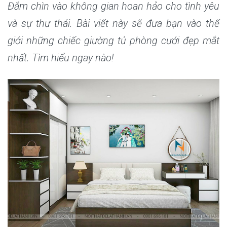
Đắm chìn vào không gian hoan hảo cho tình yêu
và sự thư thái. Bài viết này sẽ đưa bạn vào thế
giới những chiếc giường tủ phòng cưới đẹp mắt
nhất. Tìm hiểu ngay nào!