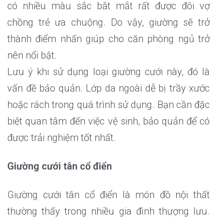
có nhiều màu sắc bắt mắt rất được đôi vợ
chồng trẻ ưa chuộng. Do vậy, giường sẽ trở
thành điểm nhấn giúp cho căn phòng ngủ trở
nên nổi bật.
Lưu ý khi sử dụng loại giường cưới này, đó là
vấn đề bảo quản. Lớp da ngoài dễ bị trầy xước
hoặc rách trong quá trình sử dụng. Bạn cần đặc
biệt quan tâm đến việc vệ sinh, bảo quản để có
được trải nghiệm tốt nhất.
Giường cưới tân cổ điển
Giường cưới tân cổ điển là món đồ nội thất
thường thấy trong nhiều gia đình thượng lưu.