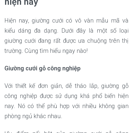
hiện nay
Hiện nay, giường cưới có vô vàn mẫu mã và
kiểu dáng đa dạng. Dưới đây là một số loại
giường cưới đang rất được ưa chuộng trên thị
trường. Cùng tìm hiểu ngay nào!
Giường cưới gỗ công nghiệp
Với thiết kế đơn giản, dễ tháo lắp, giường gỗ
công nghiệp được sử dụng khá phổ biến hiện
nay. Nó có thể phù hợp với nhiều không gian
phòng ngủ khác nhau.