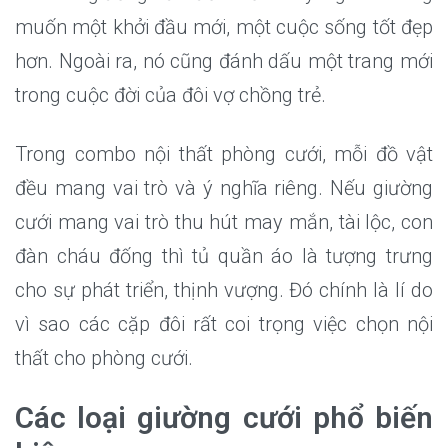
muốn một khởi đầu mới, một cuộc sống tốt đẹp
hơn. Ngoài ra, nó cũng đánh dấu một trang mới
trong cuộc đời của đôi vợ chồng trẻ.
Trong combo nội thất phòng cưới, mỗi đồ vật
đều mang vai trò và ý nghĩa riêng. Nếu giường
cưới mang vai trò thu hút may mắn, tài lộc, con
đàn cháu đống thì tủ quần áo là tượng trưng
cho sự phát triển, thịnh vượng. Đó chính là lí do
vì sao các cặp đôi rất coi trọng việc chọn nội
thất cho phòng cưới.
Các loại giường cưới phổ biến