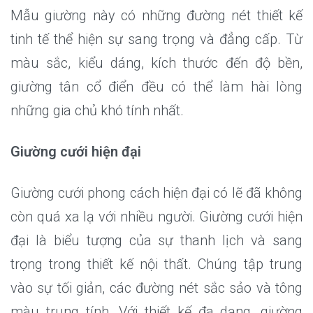
Mẫu giường này có những đường nét thiết kế
tinh tế thể hiện sự sang trọng và đẳng cấp. Từ
màu sắc, kiểu dáng, kích thước đến độ bền,
giường tân cổ điển đều có thể làm hài lòng
những gia chủ khó tính nhất.
Giường cưới hiện đại
Giường cưới phong cách hiện đại có lẽ đã không
còn quá xa lạ với nhiều người. Giường cưới hiện
đại là biểu tượng của sự thanh lịch và sang
trọng trong thiết kế nội thất. Chúng tập trung
vào sự tối giản, các đường nét sắc sảo và tông
màu trung tính. Với thiết kế đa dạng, giường