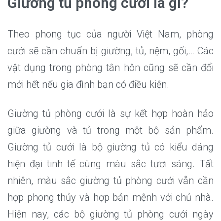
Giường tủ phòng cưới là gì?
Theo phong tục của người Việt Nam, phòng
cưới sẽ cần chuẩn bị giường, tủ, nệm, gối,… Các
vật dụng trong phòng tân hôn cũng sẽ cần đổi
mới hết nếu gia đình bạn có điều kiện.
Giường tủ phòng cưới là sự kết hợp hoàn hảo
giữa giường và tủ trong một bộ sản phẩm.
Giường tủ cưới là bộ giường tủ có kiểu dáng
hiện đại tinh tế cùng màu sắc tươi sáng. Tất
nhiên, màu sắc giường tủ phòng cưới vẫn cần
hợp phong thủy và hợp bản mệnh với chủ nhà.
Hiện nay, các bộ giường tủ phòng cưới ngày